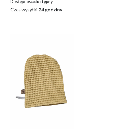
Dostępność:
dostępny
Czas wysyłki:
24 godziny