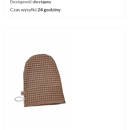
Dostępność:
dostępny
Czas wysyłki:
24 godziny