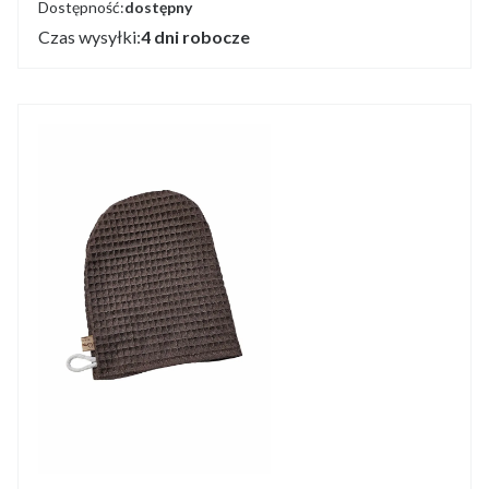
Dostępność:
dostępny
Czas wysyłki:
4 dni robocze