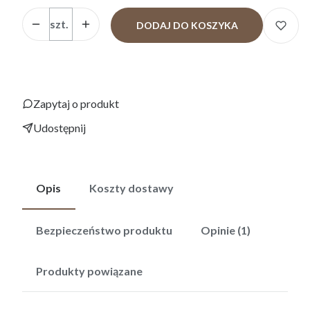
Ilość
szt.
DODAJ DO KOSZYKA
Zapytaj o produkt
Udostępnij
Opis
Koszty dostawy
Bezpieczeństwo produktu
Opinie (1)
Produkty powiązane