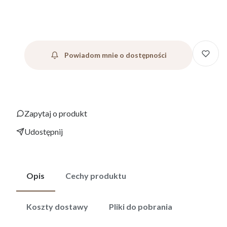
Powiadom mnie o dostępności
Zapytaj o produkt
Udostępnij
Opis
Cechy produktu
Koszty dostawy
Pliki do pobrania