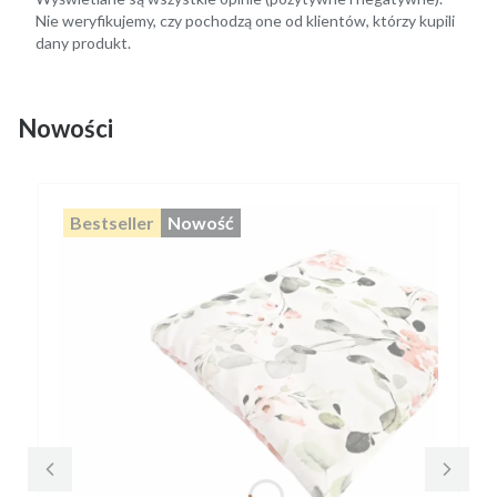
Nie weryfikujemy, czy pochodzą one od klientów, którzy kupili
dany produkt.
Nowości
Bestseller
Nowość