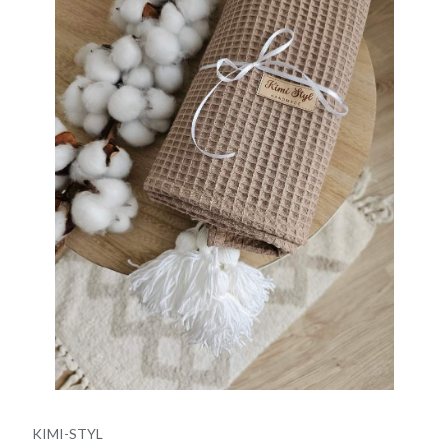
KIMI-STYL