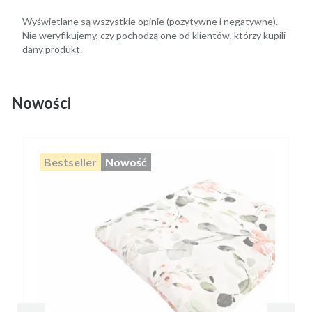
Wyświetlane są wszystkie opinie (pozytywne i negatywne).
Nie weryfikujemy, czy pochodzą one od klientów, którzy kupili
dany produkt.
Nowości
Bestseller
Nowość