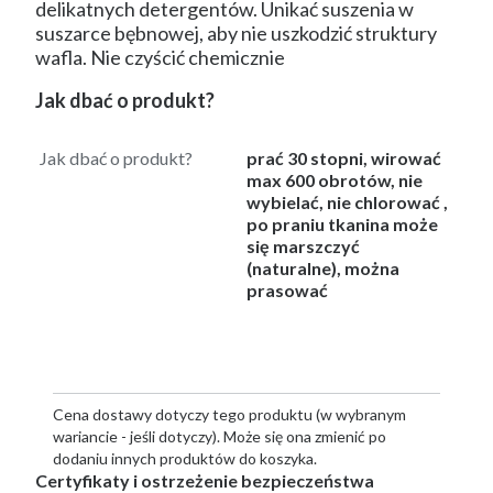
delikatnych detergentów. Unikać suszenia w
suszarce bębnowej, aby nie uszkodzić struktury
wafla. Nie czyścić chemicznie
Jak dbać o produkt?
Jak dbać o produkt?
prać 30 stopni, wirować
max 600 obrotów, nie
wybielać, nie chlorować ,
po praniu tkanina może
się marszczyć
(naturalne), można
prasować
Cena dostawy dotyczy tego produktu (w wybranym
wariancie - jeśli dotyczy). Może się ona zmienić po
dodaniu innych produktów do koszyka.
Certyfikaty i ostrzeżenie bezpieczeństwa