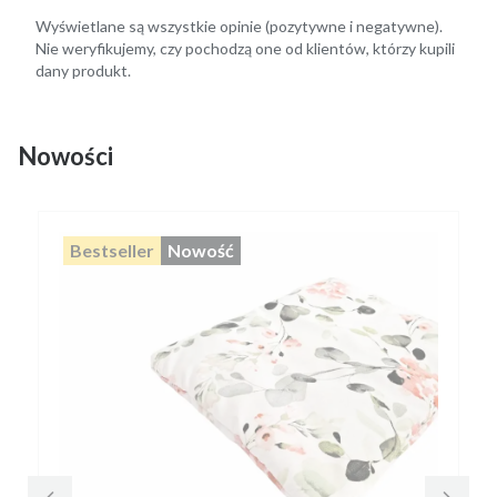
Wyświetlane są wszystkie opinie (pozytywne i negatywne).
Nie weryfikujemy, czy pochodzą one od klientów, którzy kupili
dany produkt.
Nowości
Bestseller
Nowość