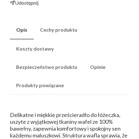
Udostępnij
Opis
Cechy produktu
Koszty dostawy
Bezpieczeństwo produktu
Opinie
Produkty powiązane
Delikatne i miękkie prześcieradło do łóżeczka,
uszyte z wyjątkowej tkaniny wafel ze 100%
bawełny, zapewnia komfortowy i spokojny sen
każdemu maluszkowi. Struktura wafla sprawia, że