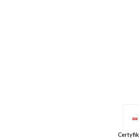
Certyfik