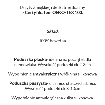
Uszyty z miękkiej i delikatnej tkaniny
z
Certyfikatem OEKO-TEX 100.
Skład:
100% bawełna
Poduszka płaska
- idealna na początek dla
niemowlaka. Wysokość poduszki ok.2-3cm
Wypełnienie antyalergiczna włóknina silikonowa
Poduszka puszysta
- dla nieco starszych dzieci.
Wysokość poduszki ok.8-10cm
Wypełnienie antyalergiczna kulka silikonowa