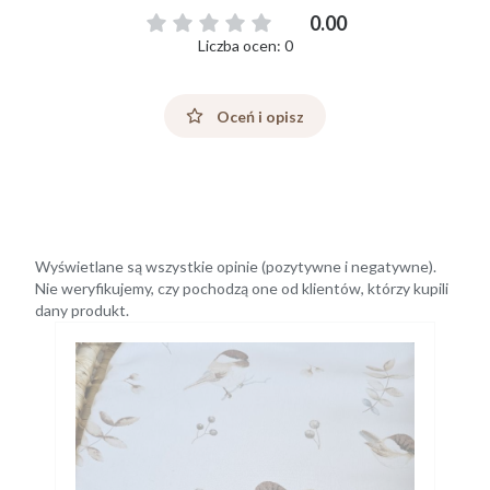
0.00
Liczba ocen: 0
Oceń i opisz
Wyświetlane są wszystkie opinie (pozytywne i negatywne).
Nie weryfikujemy, czy pochodzą one od klientów, którzy kupili
dany produkt.