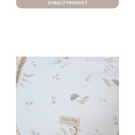
ZOBACZ PRODUKT