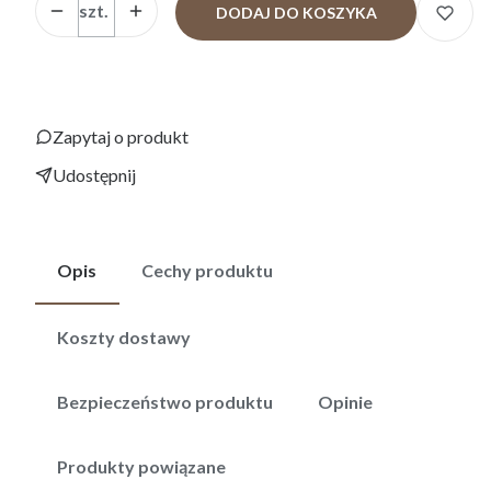
szt.
DODAJ DO KOSZYKA
Zapytaj o produkt
Udostępnij
Opis
Cechy produktu
Koszty dostawy
Bezpieczeństwo produktu
Opinie
Produkty powiązane