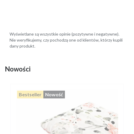
Wyświetlane są wszystkie opinie (pozytywne i negatywne).
Nie weryfikujemy, czy pochodzą one od klientów, którzy kupili
dany produkt.
Nowości
Bestseller
Nowość