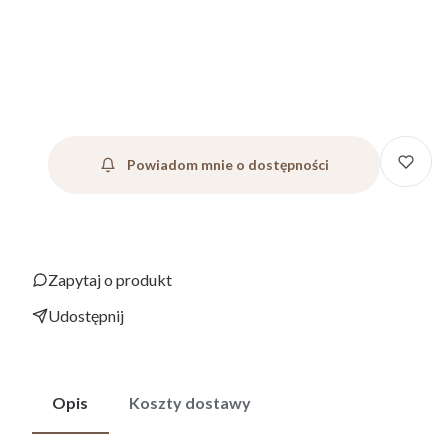
Uwagi
Opcjonalne
Powiadom mnie o dostępności
Zapytaj o produkt
Udostępnij
Opis
Koszty dostawy